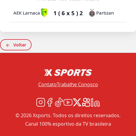
1 ( 6 x 5 ) 2
AEK Larnaca
Partizan
Voltar
Contato
Trabalhe Conosco
© 2026 Xsports. Todos os direitos reservados.
Canal 100% esportivo da TV brasileira