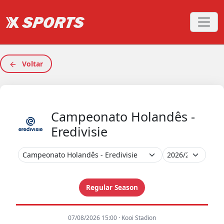
Voltar
Campeonato Holandês -
Eredivisie
Regular Season
07/08/2026 15:00 · Kooi Stadion