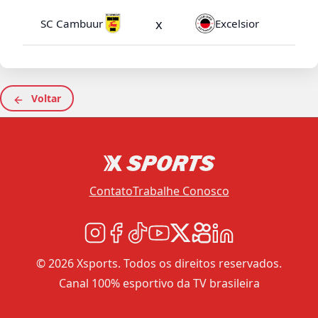
x
SC Cambuur
Excelsior
Voltar
Contato
Trabalhe Conosco
© 2026 Xsports. Todos os direitos reservados.
Canal 100% esportivo da TV brasileira