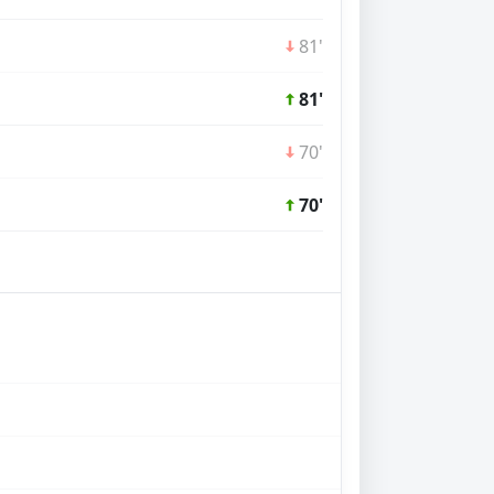
81'
81'
70'
70'