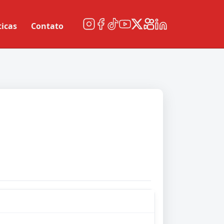
ticas
Contato