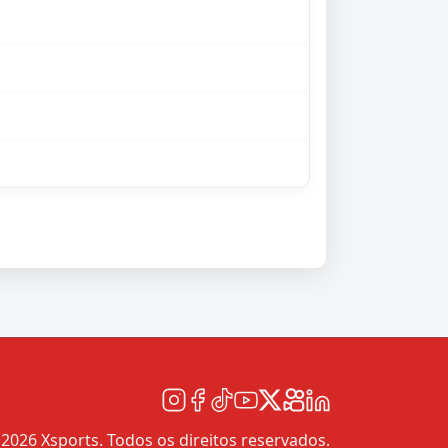
2026 Xsports. Todos os direitos reservados.