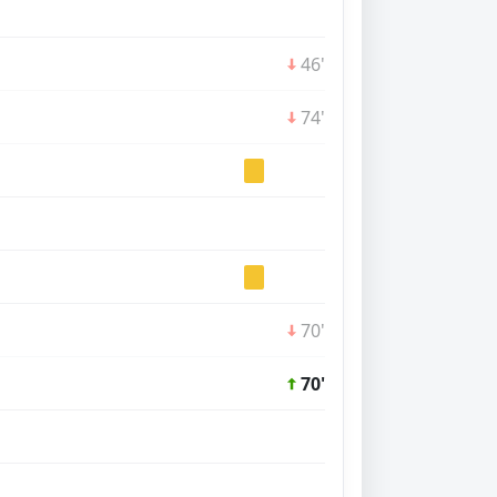
46'
74'
70'
70'