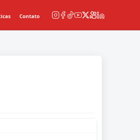
ticas
Contato