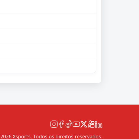
2026 Xsports. Todos os direitos reservados.