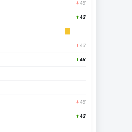
46'
46'
46'
46'
46'
46'