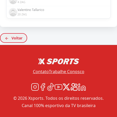
4 ZAG
Valentino Tallarico
20 ZAG
Voltar
Contato
Trabalhe Conosco
© 2026 Xsports. Todos os direitos reservados.
Canal 100% esportivo da TV brasileira