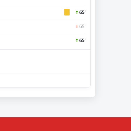
65'
65'
65'