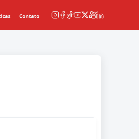
ticas
Contato