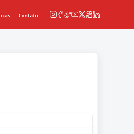
ticas
Contato