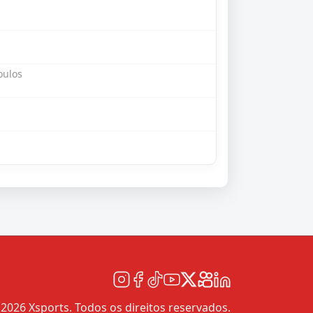
oulos
2026 Xsports. Todos os direitos reservados.