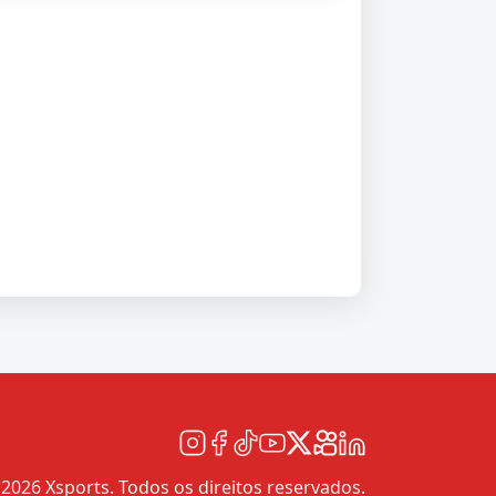
2026 Xsports. Todos os direitos reservados.