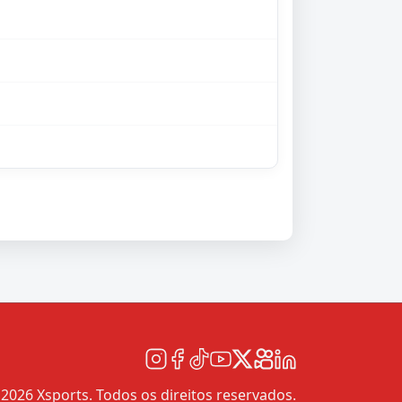
2026 Xsports. Todos os direitos reservados.