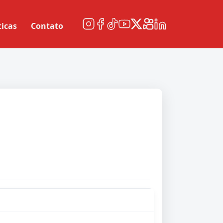
ticas
Contato