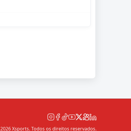
2026 Xsports. Todos os direitos reservados.