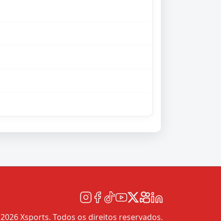
2026 Xsports. Todos os direitos reservados.