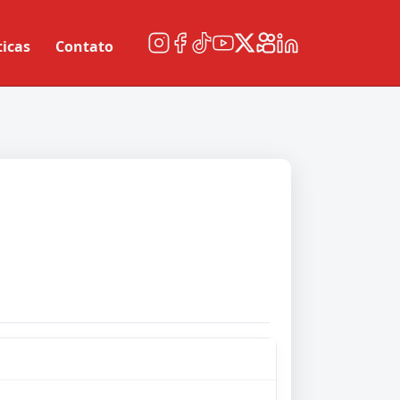
ticas
Contato