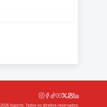
2026 Xsports. Todos os direitos reservados.