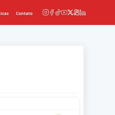
ticas
Contato