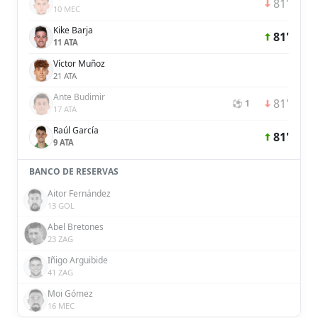
81'
10 MEC
Kike Barja
81'
11 ATA
Víctor Muñoz
21 ATA
Ante Budimir
81'
⚽ 1
17 ATA
Raúl García
81'
9 ATA
BANCO DE RESERVAS
Aitor Fernández
13 GOL
Abel Bretones
23 ZAG
Iñigo Arguibide
41 ZAG
Moi Gómez
16 MEC