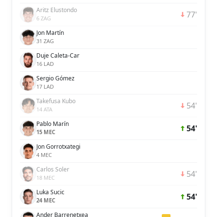
Aritz Elustondo
77'
6 ZAG
Jon Martín
31 ZAG
Duje Caleta-Car
16 LAD
Sergio Gómez
17 LAD
Takefusa Kubo
54'
14 ATA
Pablo Marín
54'
15 MEC
Jon Gorrotxategi
4 MEC
Carlos Soler
54'
18 MEC
Luka Sucic
54'
24 MEC
Ander Barrenetxea