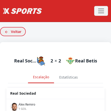
Voltar
Real Sociedad
2
×
2
Real Betis
Escalação
Estatísticas
Real Sociedad
Álex Remiro
1 GOL