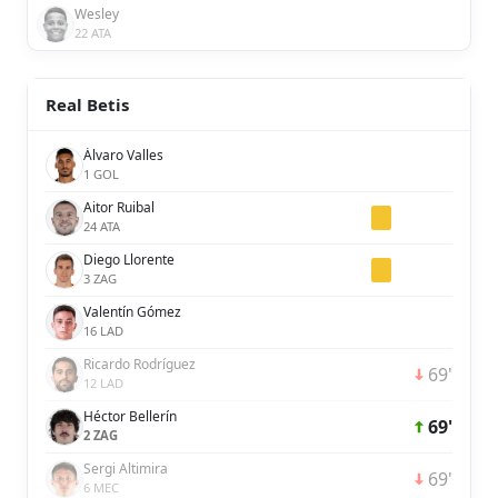
Wesley
22 ATA
Real Betis
Álvaro Valles
1 GOL
Aitor Ruibal
24 ATA
Diego Llorente
3 ZAG
Valentín Gómez
16 LAD
Ricardo Rodríguez
69'
12 LAD
Héctor Bellerín
69'
2 ZAG
Sergi Altimira
69'
6 MEC