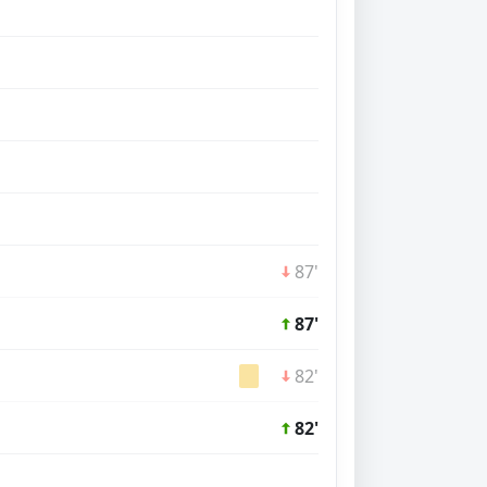
87'
87'
82'
82'