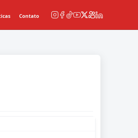
ticas
Contato