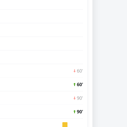
60'
60'
90'
90'