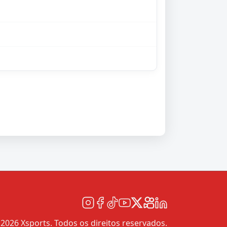
2026 Xsports. Todos os direitos reservados.