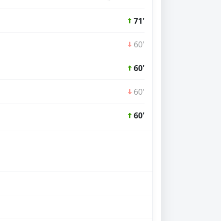
71'
60'
60'
60'
60'