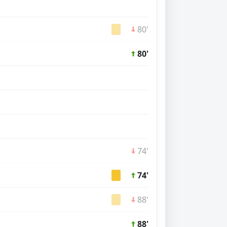
80'
80'
74'
74'
88'
88'