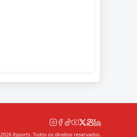
2026 Xsports. Todos os direitos reservados.