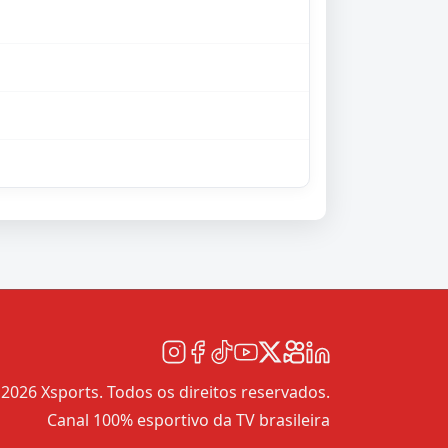
2026 Xsports. Todos os direitos reservados.
Canal 100% esportivo da TV brasileira