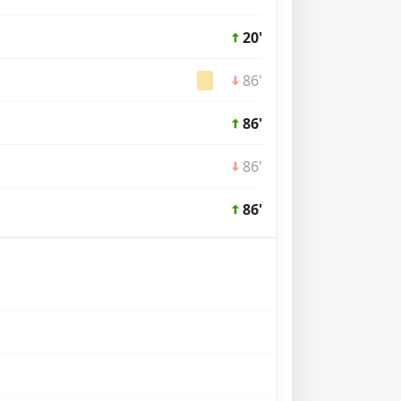
20'
86'
86'
86'
86'