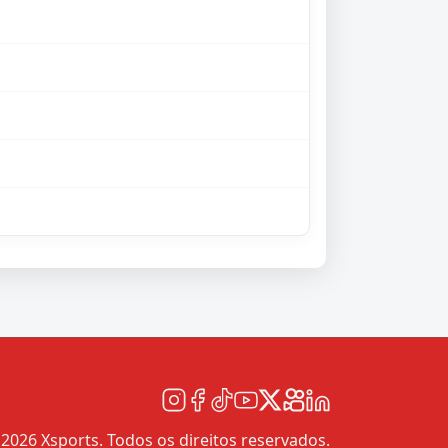
2026 Xsports. Todos os direitos reservados.