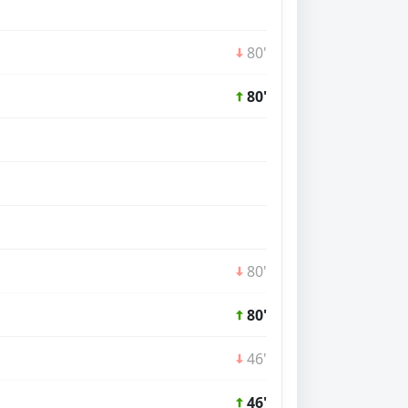
80'
80'
80'
80'
46'
46'