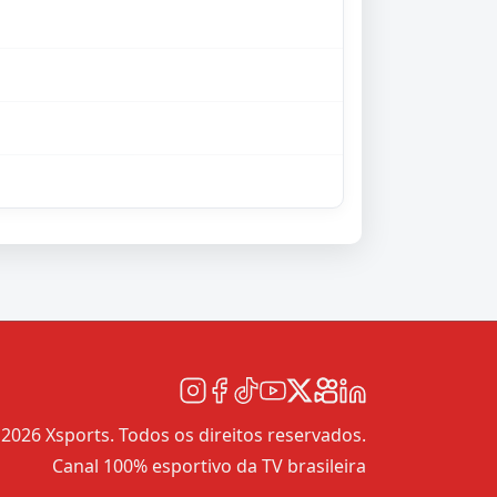
2026 Xsports. Todos os direitos reservados.
Canal 100% esportivo da TV brasileira