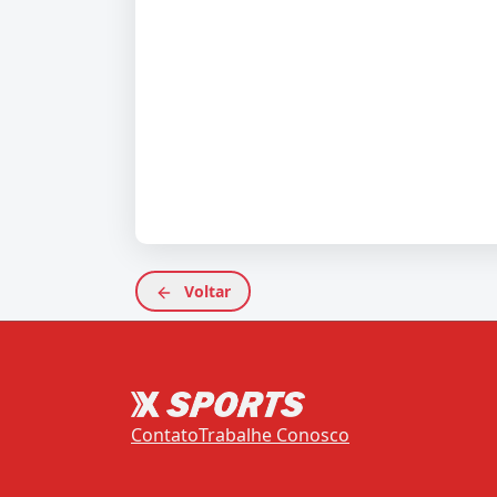
Voltar
Contato
Trabalhe Conosco