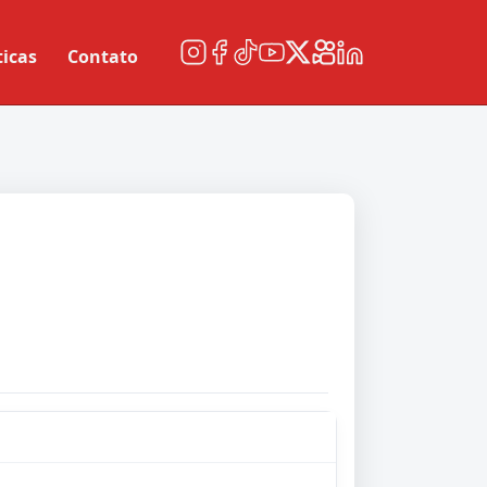
ticas
Contato