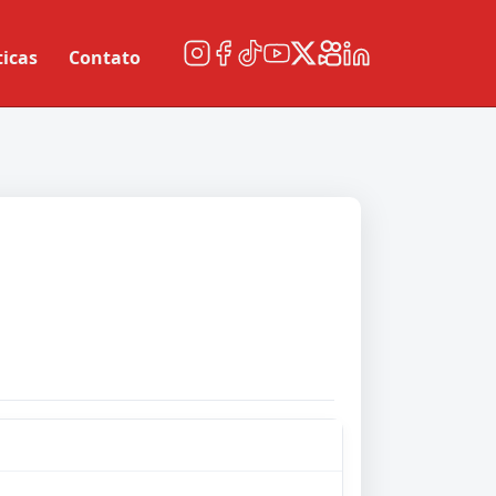
ticas
Contato