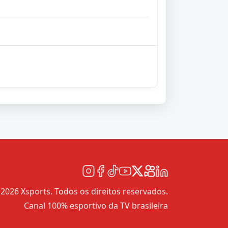
2026 Xsports. Todos os direitos reservados.
Canal 100% esportivo da TV brasileira