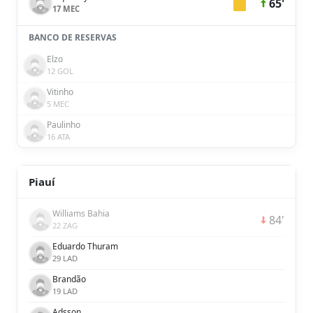
65'
17 MEC
BANCO DE RESERVAS
Elzo
12 GOL
Vitinho
5 MEC
Paulinho
16 ATA
Piauí
Williams Bahia
84'
22 ZAG
Eduardo Thuram
29 LAD
Brandão
19 LAD
Adsson