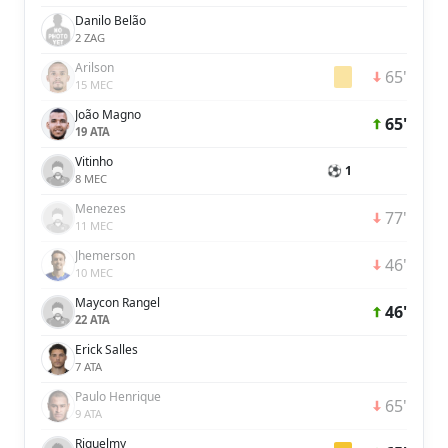
Danilo Belão
2 ZAG
Arilson
65'
15 MEC
João Magno
65'
19 ATA
Vitinho
⚽ 1
8 MEC
Menezes
77'
11 MEC
Jhemerson
46'
10 MEC
Maycon Rangel
46'
22 ATA
Erick Salles
7 ATA
Paulo Henrique
65'
9 ATA
Riquelmy