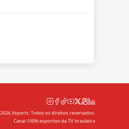
2026 Xsports. Todos os direitos reservados.
Canal 100% esportivo da TV brasileira