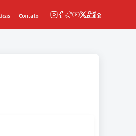
ticas
Contato