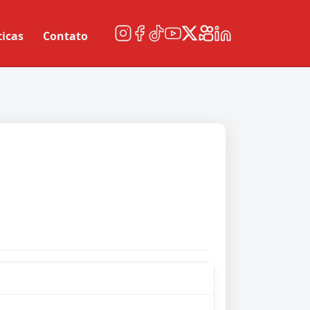
ticas
Contato