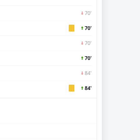
70'
70'
70'
70'
84'
84'