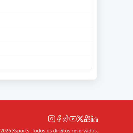
2026 Xsports. Todos os direitos reservados.