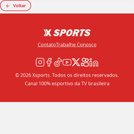
Voltar
Contato
Trabalhe Conosco
© 2026 Xsports. Todos os direitos reservados.
Canal 100% esportivo da TV brasileira