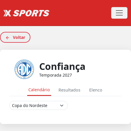
Voltar
Confiança
Temporada 2027
Calendário
Resultados
Elenco