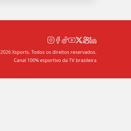
2026 Xsports. Todos os direitos reservados.
Canal 100% esportivo da TV brasileira