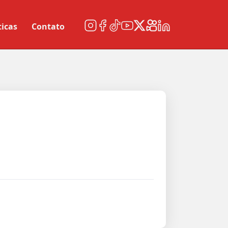
ticas
Contato