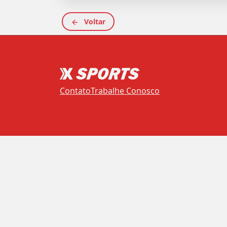
Voltar
Contato
Trabalhe Conosco