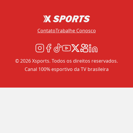
Contato
Trabalhe Conosco
© 2026 Xsports. Todos os direitos reservados.
Canal 100% esportivo da TV brasileira