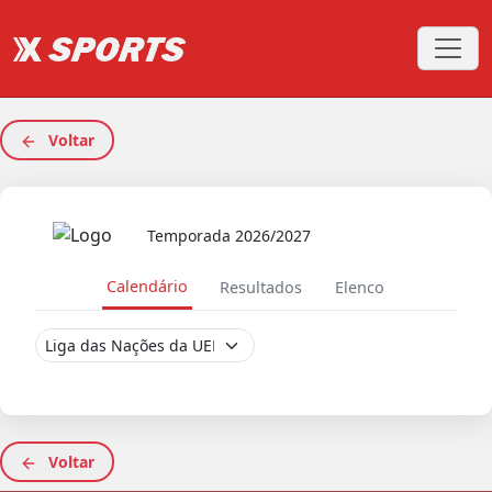
Voltar
Temporada 2026/2027
Calendário
Resultados
Elenco
Voltar