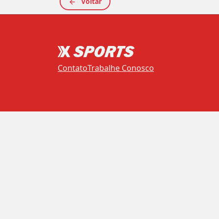
Voltar
Contato
Trabalhe Conosco