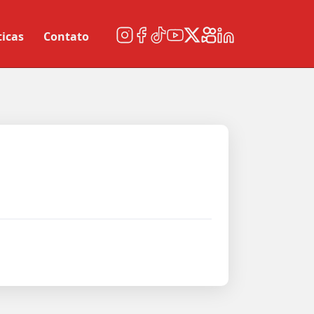
ticas
Contato