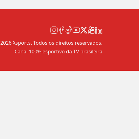
2026 Xsports. Todos os direitos reservados.
Canal 100% esportivo da TV brasileira