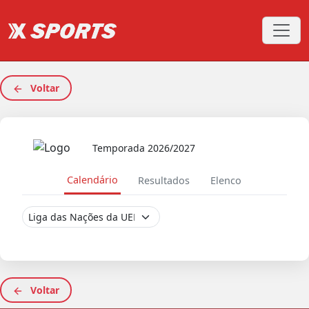
Voltar
Temporada 2026/2027
Calendário
Resultados
Elenco
Voltar