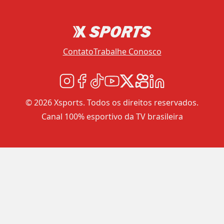
Contato
Trabalhe Conosco
© 2026 Xsports. Todos os direitos reservados.
Canal 100% esportivo da TV brasileira