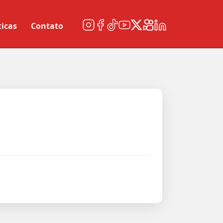
ticas
Contato