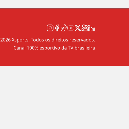
2026 Xsports. Todos os direitos reservados.
Canal 100% esportivo da TV brasileira