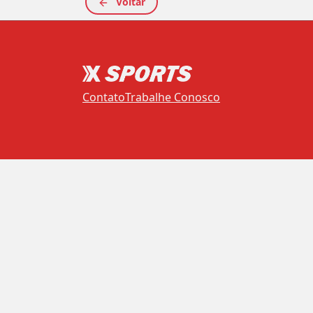
Voltar
Contato
Trabalhe Conosco