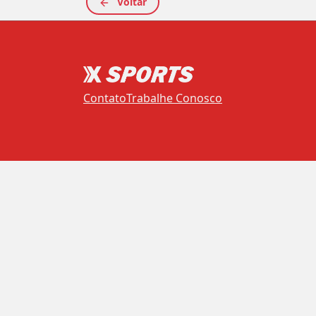
Voltar
Contato
Trabalhe Conosco