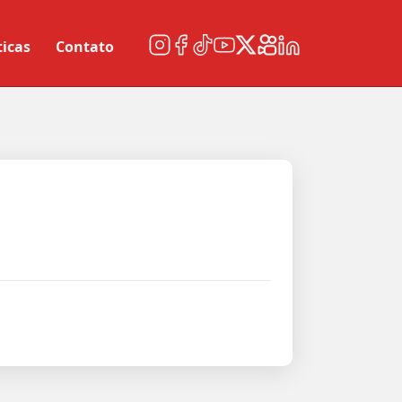
ticas
Contato