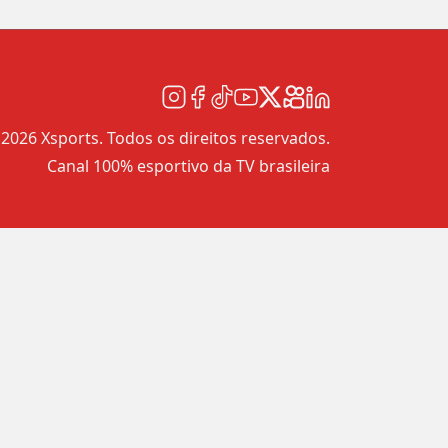
2026 Xsports. Todos os direitos reservados.
Canal 100% esportivo da TV brasileira