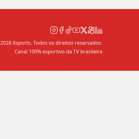
2026 Xsports. Todos os direitos reservados.
Canal 100% esportivo da TV brasileira