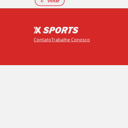
Voltar
Contato
Trabalhe Conosco