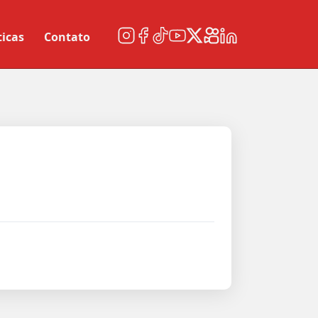
ticas
Contato