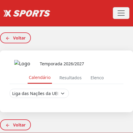
Voltar
Temporada 2026/2027
Calendário
Resultados
Elenco
Voltar