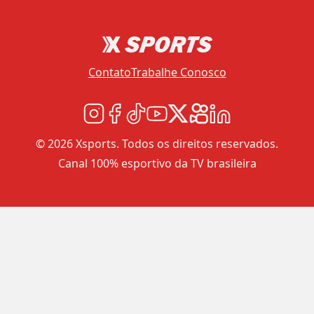
Contato
Trabalhe Conosco
© 2026 Xsports. Todos os direitos reservados.
Canal 100% esportivo da TV brasileira