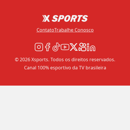
Contato
Trabalhe Conosco
© 2026 Xsports. Todos os direitos reservados.
Canal 100% esportivo da TV brasileira