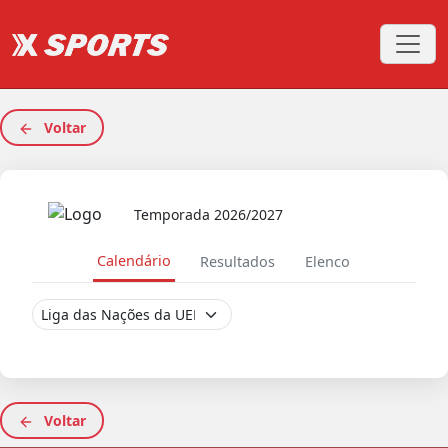
Voltar
Temporada 2026/2027
Calendário
Resultados
Elenco
Voltar