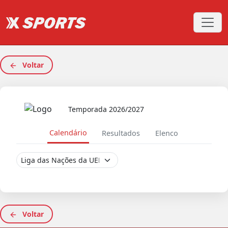
Voltar
Temporada 2026/2027
Calendário
Resultados
Elenco
Voltar