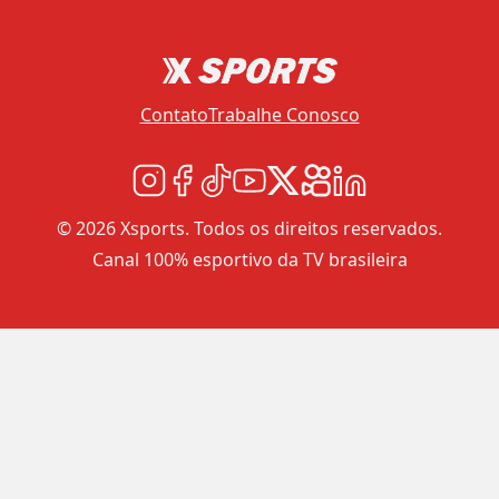
Contato
Trabalhe Conosco
© 2026 Xsports. Todos os direitos reservados.
Canal 100% esportivo da TV brasileira