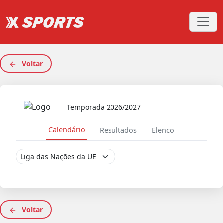
Voltar
Temporada 2026/2027
Calendário
Resultados
Elenco
Voltar