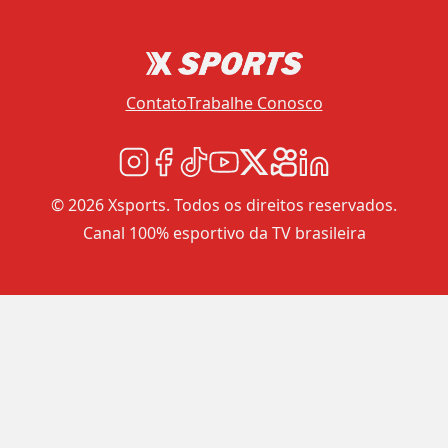
Contato
Trabalhe Conosco
© 2026 Xsports. Todos os direitos reservados.
Canal 100% esportivo da TV brasileira