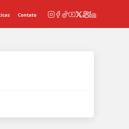
ticas
Contato