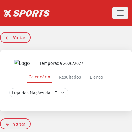
Voltar
Temporada 2026/2027
Calendário
Resultados
Elenco
Voltar