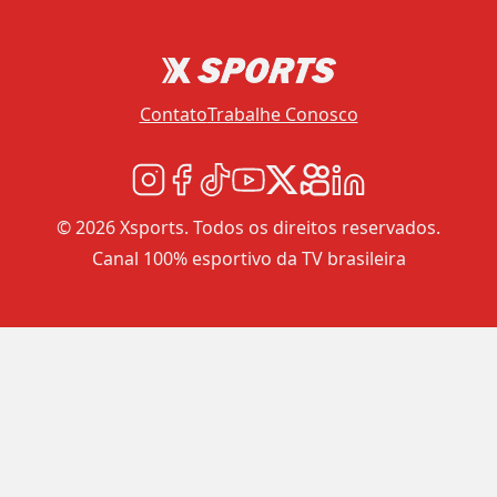
Contato
Trabalhe Conosco
© 2026 Xsports. Todos os direitos reservados.
Canal 100% esportivo da TV brasileira