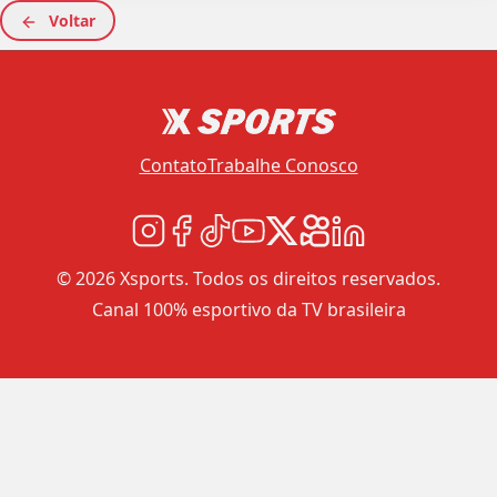
Voltar
Contato
Trabalhe Conosco
© 2026 Xsports. Todos os direitos reservados.
Canal 100% esportivo da TV brasileira