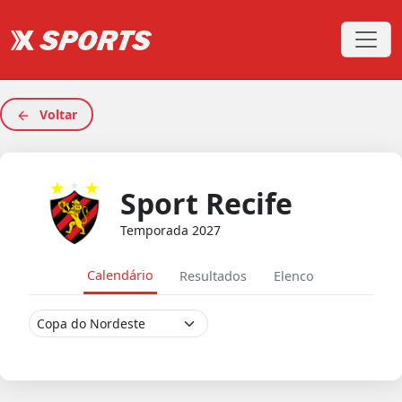
Voltar
Sport Recife
Temporada 2027
Calendário
Resultados
Elenco