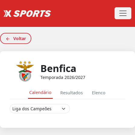
Voltar
Benfica
Temporada 2026/2027
Calendário
Resultados
Elenco