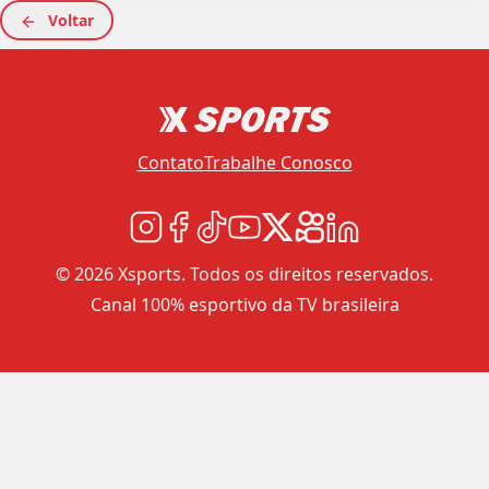
Voltar
Contato
Trabalhe Conosco
© 2026 Xsports. Todos os direitos reservados.
Canal 100% esportivo da TV brasileira