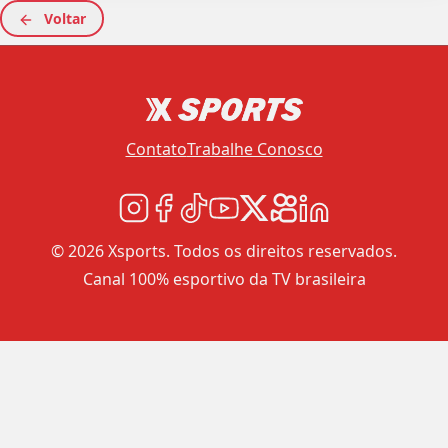
Voltar
Contato
Trabalhe Conosco
© 2026 Xsports. Todos os direitos reservados.
Canal 100% esportivo da TV brasileira