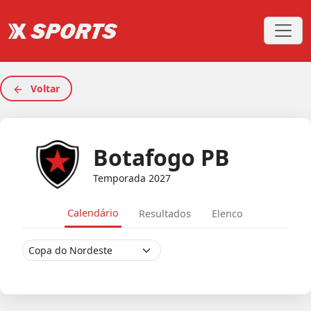
Voltar
Botafogo PB
Temporada 2027
Calendário
Resultados
Elenco