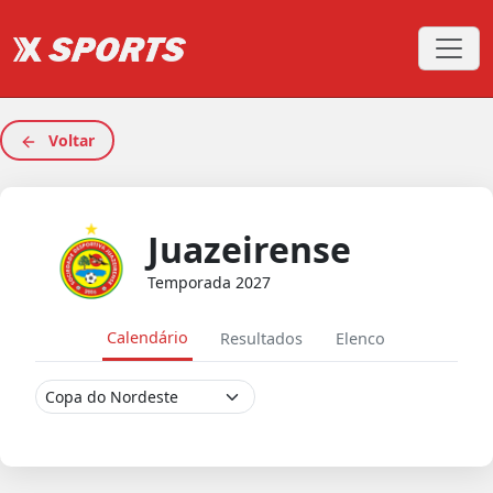
Voltar
Juazeirense
Temporada 2027
Calendário
Resultados
Elenco