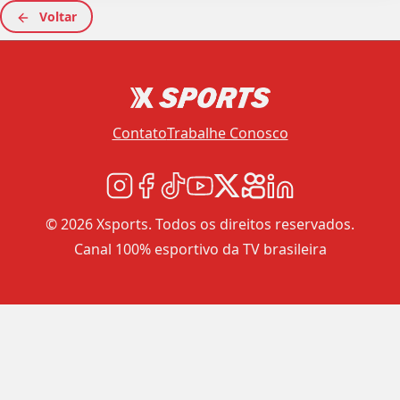
Voltar
Contato
Trabalhe Conosco
© 2026 Xsports. Todos os direitos reservados.
Canal 100% esportivo da TV brasileira