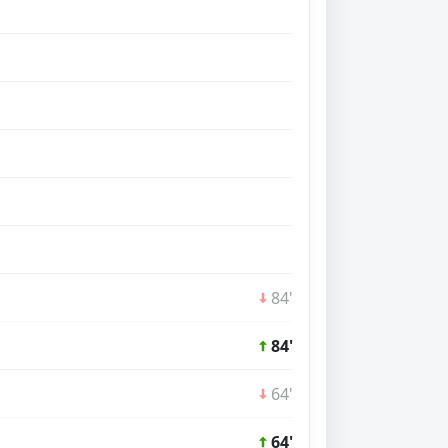
84'
84'
64'
64'