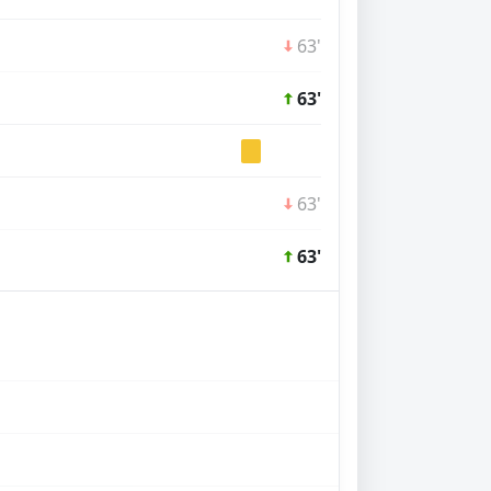
63'
63'
63'
63'