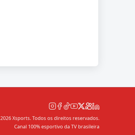
2026 Xsports. Todos os direitos reservados.
Canal 100% esportivo da TV brasileira