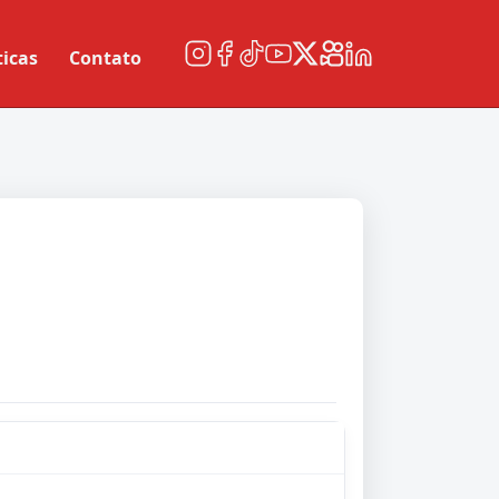
ticas
Contato