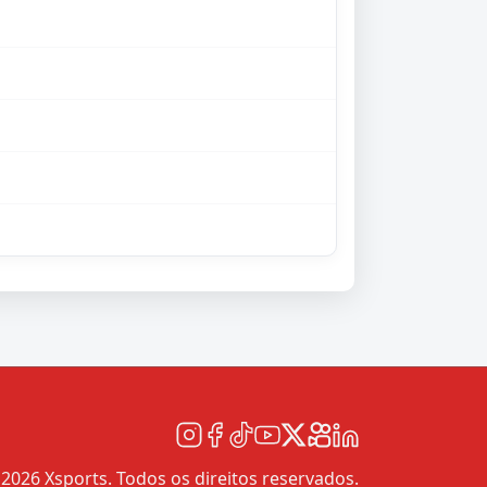
2026 Xsports. Todos os direitos reservados.