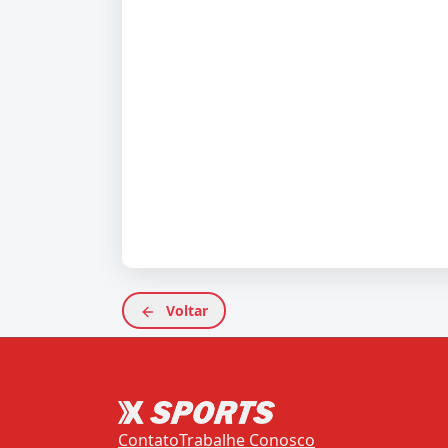
Voltar
Contato
Trabalhe Conosco