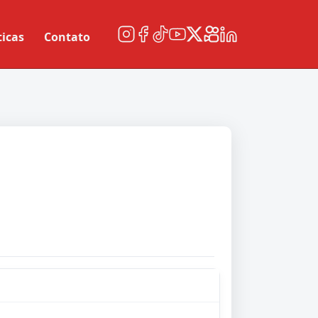
ticas
Contato