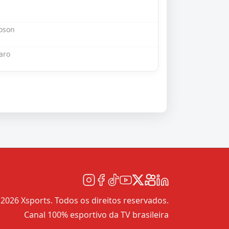
oson
aro
2026 Xsports. Todos os direitos reservados.
Canal 100% esportivo da TV brasileira