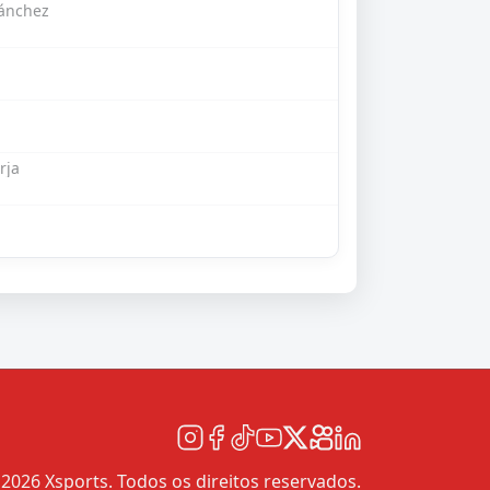
Sánchez
rja
2026 Xsports. Todos os direitos reservados.